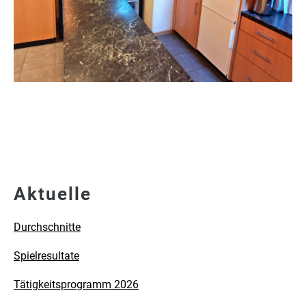
Aktuelle
Durchschnitte
Spielresultate
Tätigkeitsprogramm 2026