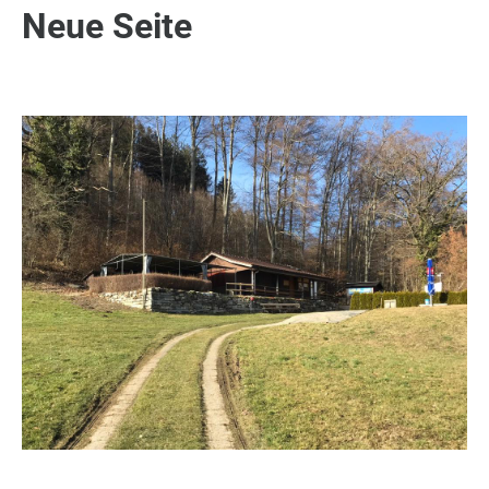
Neue Seite