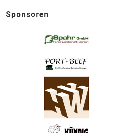
Sponsoren